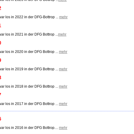
2
ar los in 2022 in der DFG-Bottrop ...
mehr
1
ar los in 2021 in der DFG Bottrop ...
mehr
0
ar los in 2020 in der DFG Bottrop ...
mehr
9
ar los in 2019 in der DFG Bottrop ...
mehr
8
ar los in 2018 in der DFG Bottrop ...
mehr
7
ar los in 2017 in der DFG Bottrop ...
mehr
6
ar los in 2016 in der DFG Bottrop....
mehr