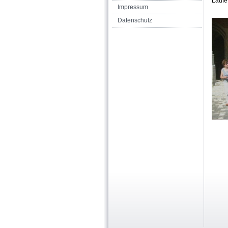
Laufe
Impressum
Datenschutz